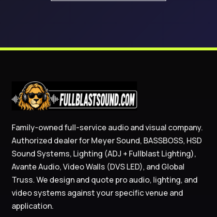
Family-owned full-service audio and visual company.
Authorized dealer for Meyer Sound, BASSBOSS, HSD
Sound Systems, Lighting (ADJ + Fullblast Lighting),
Avante Audio, Video Walls (DVS LED), and Global
Truss. We design and quote pro audio, lighting, and
video systems against your specific venue and
application.