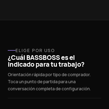
ELIGE POR USO
¿Cuál BASSBOSS es el
indicado para tu trabajo?
Orientación rápida por tipo de comprador.
Toca un punto de partida para una
conversación completa de configuración.