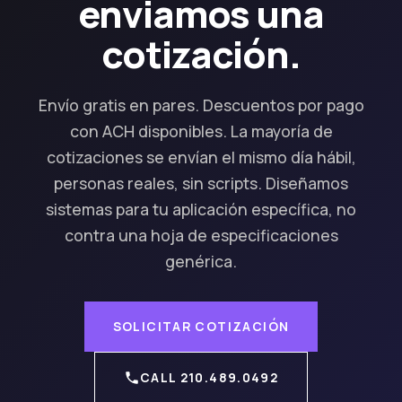
enviamos una
cotización.
Envío gratis en pares. Descuentos por pago
con ACH disponibles. La mayoría de
cotizaciones se envían el mismo día hábil,
personas reales, sin scripts. Diseñamos
sistemas para tu aplicación específica, no
contra una hoja de especificaciones
genérica.
SOLICITAR COTIZACIÓN
CALL 210.489.0492