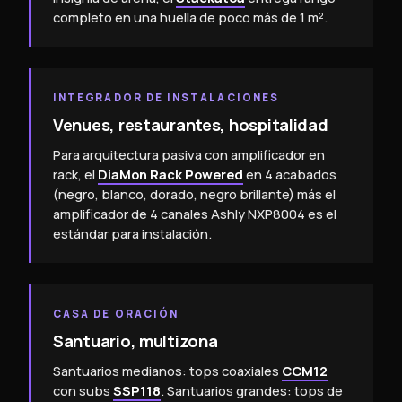
completo en una huella de poco más de 1 m².
INTEGRADOR DE INSTALACIONES
Venues, restaurantes, hospitalidad
Para arquitectura pasiva con amplificador en
rack, el
DiaMon Rack Powered
en 4 acabados
(negro, blanco, dorado, negro brillante) más el
amplificador de 4 canales Ashly NXP8004 es el
estándar para instalación.
CASA DE ORACIÓN
Santuario, multizona
Santuarios medianos: tops coaxiales
CCM12
con subs
SSP118
. Santuarios grandes: tops de