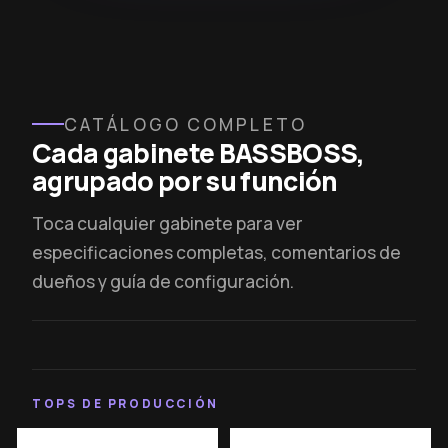
CATÁLOGO COMPLETO
Cada gabinete BASSBOSS,
agrupado por su función
Toca cualquier gabinete para ver
especificaciones completas, comentarios de
dueños y guía de configuración.
TOPS DE PRODUCCIÓN