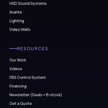
HSD Sound Systems
Avante
Lighting
Video Walls
RESOURCES
Our Work
Videos
FBS Control System
Financing
Newsletter (Deals + B-stock)
Get a Quote