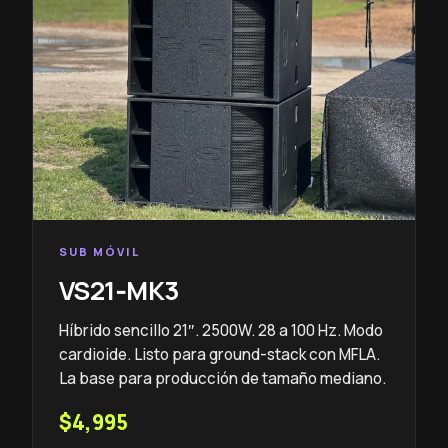
SUB MÓVIL
VS21‑MK3
Híbrido sencillo 21″. 2500W. 28 a 100 Hz. Modo
cardioide. Listo para ground-stack con MFLA.
La base para producción de tamaño mediano.
$4,995