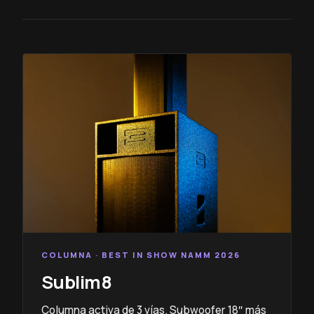
COLUMNA · BEST IN SHOW NAMM 2026
Sublim8
Columna activa de 3 vías. Subwoofer 18″ más