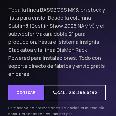
Toda la línea BASSBOSS MK3, en stock y
lista para envío. Desde la columna
Sublim8 (Best in Show 2026 NAMM) y el
subwoofer Makara doble 21 para
producción, hasta el sistema insignia
Stackatoa y la línea DiaMon Rack
Powered para instalaciones. Todo con
soporte directo de fábrica y envío gratis
en pares.
COTIZAR
CALL 210.489.0492
La mayoría de cotizaciones se envían el mismo día
hábil. Personas reales, sin scripts.