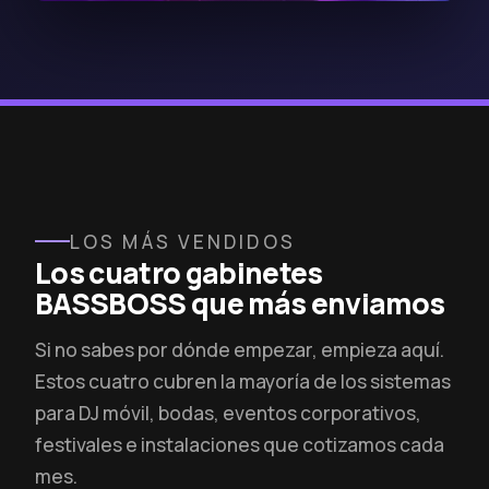
LOS MÁS VENDIDOS
Los cuatro gabinetes
BASSBOSS que más enviamos
Si no sabes por dónde empezar, empieza aquí.
Estos cuatro cubren la mayoría de los sistemas
para DJ móvil, bodas, eventos corporativos,
festivales e instalaciones que cotizamos cada
mes.